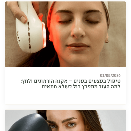
03/08/
ול בפצעים בפנים – אקנה הורמונים ולחץ:
 העור מתפרץ בול כשלא מתאים