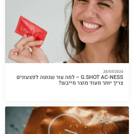
28/07/
G.SHOT AC-NESS – למה עור שנוטה לפצעונים
ך יותר מעוד מוצר מייבש?