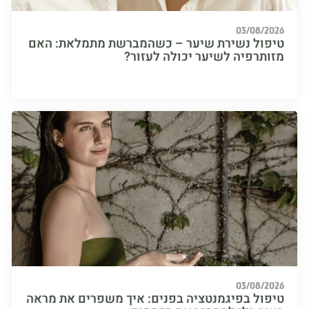
03/08/
ול נשירת שיער – כשהמברשת מתמלאת: האם
תרפיה לשיער יכולה לעזור?
03/08/
ול בפיגמנטציה בפנים: איך משפרים את מראה