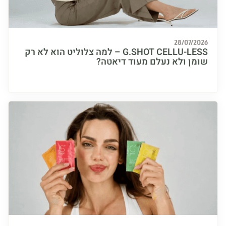
28/07/
G.SHOT CELLU-LESS – למה צלוליט הוא לא רק
ן ולא נעלם מעוד דיאטה?