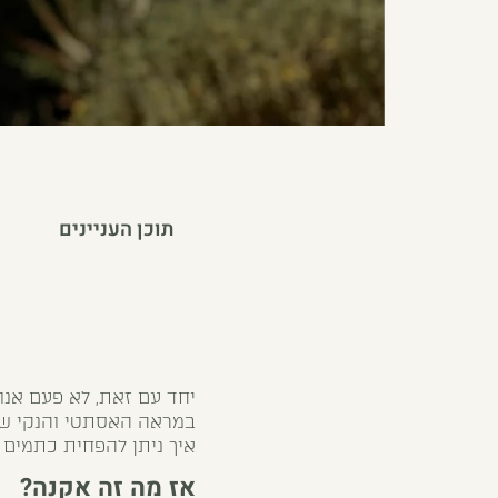
תוכן העניינים
יחד עם זאת, לא פעם אנו 
במראה האסתטי והנקי של 
איך ניתן להפחית כתמים 
אז מה זה אקנה?