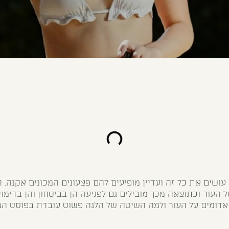
עושים את כל זה ועדיין מופיעים להם פצעונים המכונים אקנה. 
העור וכתוצאה מכך מובילים גם לפגיעה הן בביטחון והן בדימוי
אדומים על העור ולמה השיטה של הלגה פשוט עובדת בפוסט הב