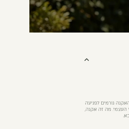
האקנה גורמים לפגיעה
 העצמי. מה זה אקנה,
א.