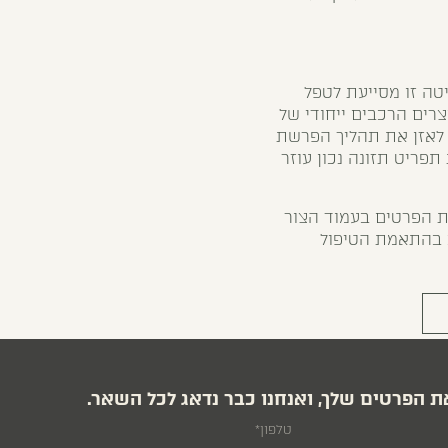
ה זו מסייעת לטפל
צרים הרכבים ייחודי של
 לאזן את תהליך הפרשת
פריט תזונה נכון עוזר
ת הפרטים בעמוד הצור
ע לכם שלב אחר שלב בהתאמת הטיפול
ת הפרטים שלך, ואנחנו כבר נדאג לכל השאר.