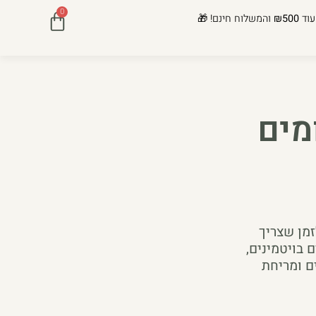
0
עוד
₪500
והמשלוח חינם! 🎁
מים
זמן שצריך
 בויטמינים,
ם ומריחת