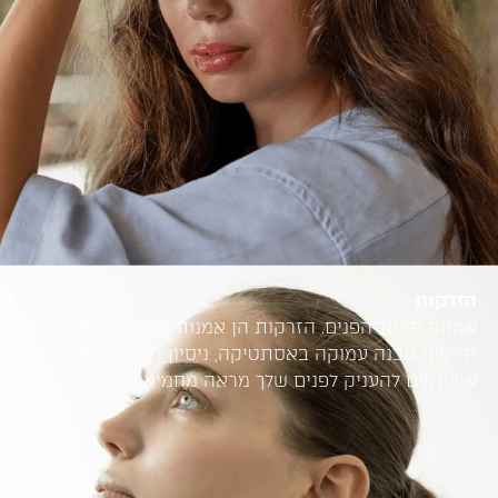
הזרקות
אמנות פיסול הפנים. הזרקות הן אמנות, וכמו באמנות,
נדרשת הבנה עמוקה באסתטיקה, ניסיון רב וחומרים
איכותיים להעניק לפנים שלך מראה מחמיא.