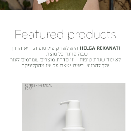
Featured products
HELGA REKANATI
היא לא רק פילוסופיה, היא הדרך
שבה פותח כל מוצר.
לא עוד שגרת טיפוח – זו סדרת מוצרים שגורמים לעור
שלך להרגיש כאילו יצאת עכשיו מהקליניקה.
REFRESHING FACIAL
SOAP
נוז
ס