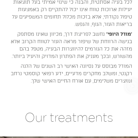
לכל בעיה אסתטית, והבנה כי שינוי אמיתי בעל תוצאות
יעילות ארוכות טווח אינו יכול להתקיים רק באמצעות
טיפול נקודתי, אלא בזכות מכלול תחומים המשפיעים על
בריאות העור, הגוף, והנפש.
׳מודל היופי׳
נחשב לפריצת דרך, מכיוון שאינו מסתפק
בגישה הרווחת של שיפור מראה העור לטווח הקרוב אלא
מזהה את כל הגורמים להיווצרות הבעיה, מטפל בהם
מהשורש, ובכך מעניק את הפתרון המדויק והיעיל ביותר.
המודל מבוסס על נסיונה האישי רב השנים של הלגה
רקנטי, ומשלב מחקרים מדעיים, ידע רפואי קוסמטי נרחב
ומוצרים משלימים, עם אורח החיים האישי שלך.
Our treatments