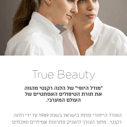
True Beauty
״מודל היופי״ של הלגה רקנטי מהווה
את תורת הטיפולים האסתטיים של
העולם המערבי.
המודל הייחודי פותח בישראל בשנת 1989 על ידי הלגה
רקנטי, מתוך הצורך להעניק פתרונות אמיתיים ומוכחים