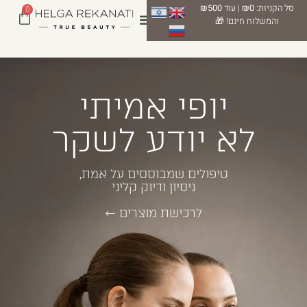
סל הקניות:
₪0
| עוד
₪500
0
והמשלוח חינם! 🎁
יופי אמיתי
לא יודע לשקר
טיפולים שמבוססים על אמת,
ניסיון ודיוק קליני
לרכישת מוצרים ←