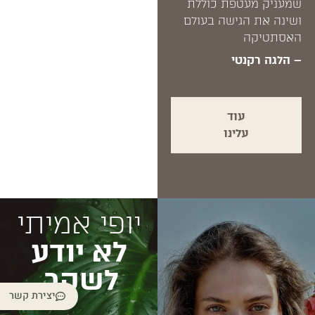
שמעניק מעטפת כוללת
ושינה את הגישה בעולם
האסתטיקה
– הלגה רקנטי
עוד
עלינו
יופי אמיתי
לא יודע
לשקר.
יצירת קשר