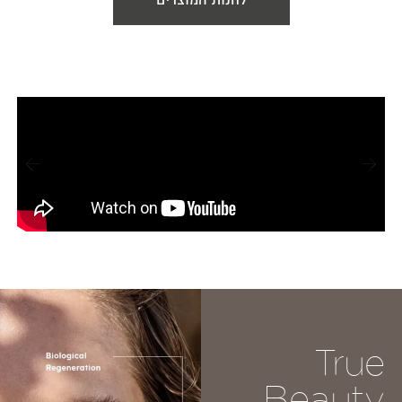
לחנות המוצרים
True
Beauty