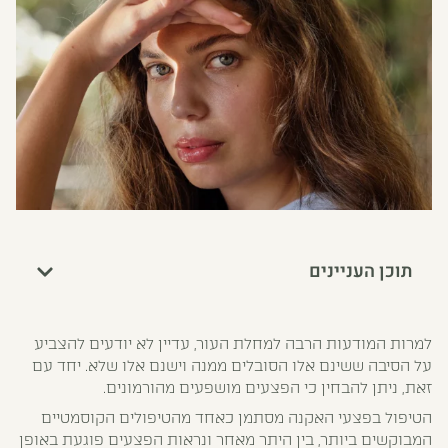
תוכן העניינים
למרות המודעות הרבה למחלת העור, עדיין לא יודעים להצביע
על הסיבה ששינם אלו הסובלים ממנה וישנם אלו שלא. יחד עם
זאת, ניתן להבחין כי הפצעים מושפעים מהורמונים.
הטיפול בפצעי האקנה מסתמן כאחד מהטיפולים הקוסמטיים
המבוקשים ביותר, בין היתר מאחר ונראות הפצעים פוגעת באופן