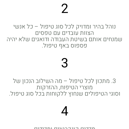
2
נוהל בהיר ומדויק לכל סוג טיפול – כל אנשי
הצוות עובדים עם טפסים
שמנחים אותם בשיטת העבודה ודואגים שלא יהיה
פספוס באף טיפול.
3
3. מתכון לכל טיפול – מה השילוב הנכון של
מוצרי הטיפוח, ההזרקות
וסוגי הטיפולים שנחוץ ללקוחות בכל סוג טיפול.
4