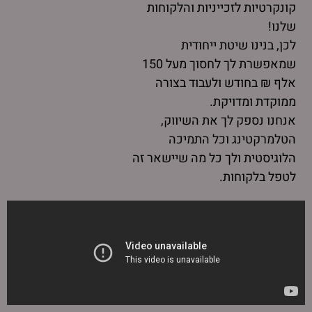
קונקרטיות לזכייניות והלקוחות
שלנו!
לכן, בנינו שיטת ייחודית
שמאפשרת לך לחסוך מעל 150
אלף ₪ בחודש ולעבוד בצורה
ממוקדת ומדויקת.
אנחנו נספק לך את השיווק,
הטלמרקטינג וכל התמיכה
הלוגיסטית ולך כל מה שיישאר זה
לטפל בלקוחות.