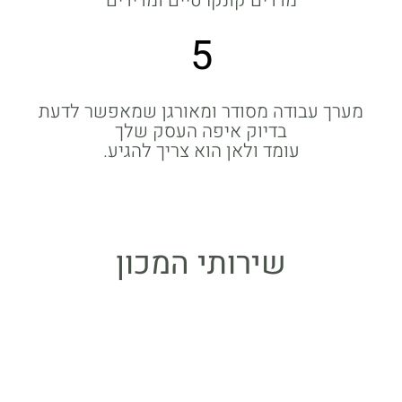
מדדים קונקרטיים ומדידים
5
מערך עבודה מסודר ומאורגן שמאפשר לדעת
בדיוק איפה העסק שלך
עומד ולאן הוא צריך להגיע.
שירותי המכון