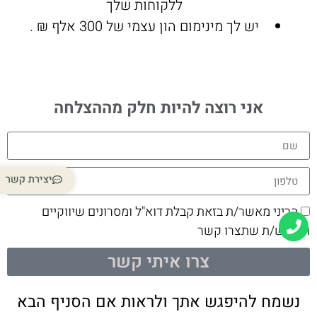
ללקוחות שלך
יש לך מינימום הון עצמי של 300 אלף ₪ .
אני רוצה להיות חלק מההצלחה
יצירת קשר
הריני מאשר/ת בזאת קבלת דוא"ל ומסרונים שיווקיים
ומבקש/ת שתצרו קשר
צרו איתי קשר
נשמח להיפגש אתך ולראות אם הסניף הבא