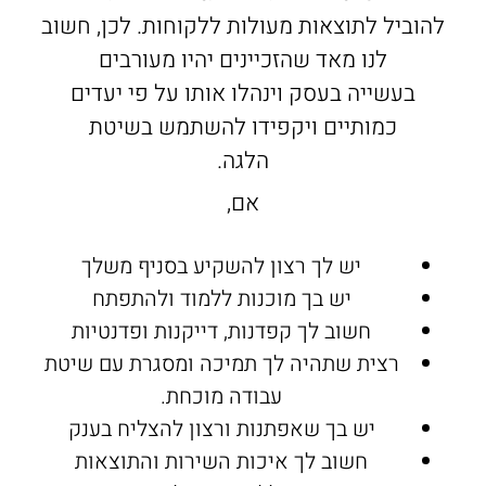
להוביל לתוצאות מעולות ללקוחות. לכן, חשוב
לנו מאד שהזכיינים יהיו מעורבים
בעשייה בעסק וינהלו אותו על פי יעדים
כמותיים ויקפידו להשתמש בשיטת
הלגה.
אם,
יש לך רצון להשקיע בסניף משלך
יש בך מוכנות ללמוד ולהתפתח
חשוב לך קפדנות, דייקנות ופדנטיות
רצית שתהיה לך תמיכה ומסגרת עם שיטת
עבודה מוכחת.
יש בך שאפתנות ורצון להצליח בענק
חשוב לך איכות השירות והתוצאות