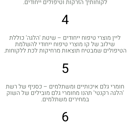
לקוחותיך הזרקות וטיפולים ייחודים.
4
ליין מוצרי טיפוח ייחודים – שיטת 'הלגה' כוללת
שילוב של קו מוצרי טיפוח ייחודי להשלמת
הטיפולים שמבטיח תוצאות מרחיקות לכת ללקוחות.
5
חומרי גלם איכותיים ומשתלמים – כסניף של רשת
'הלגה רקנטי' תהנו מחומרי גלם מובילים של השוק
במחירים משתלמים.
6