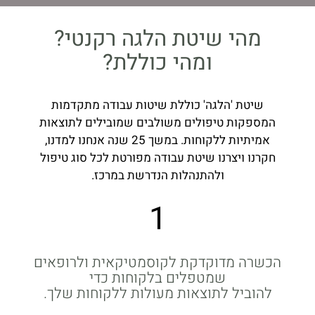
מהי שיטת הלגה רקנטי?
ומהי כוללת?
שיטת 'הלגה' כוללת שיטות עבודה מתקדמות
המספקות טיפולים משולבים שמובילים לתוצאות
אמיתיות ללקוחות. במשך 25 שנה אנחנו למדנו,
חקרנו ויצרנו שיטת עבודה מפורטת לכל סוג טיפול
ולהתנהלות הנדרשת במרכז.
1
הכשרה מדוקדקת לקוסמטיקאית ולרופאים
שמטפלים בלקוחות כדי
להוביל לתוצאות מעולות ללקוחות שלך.