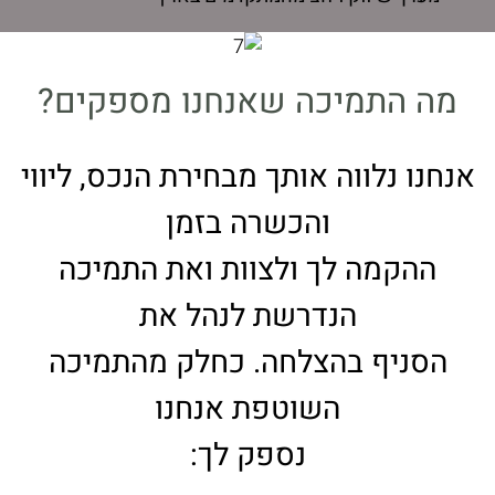
מה התמיכה שאנחנו מספקים?
אנחנו נלווה אותך מבחירת הנכס, ליווי
והכשרה בזמן
ההקמה לך ולצוות ואת התמיכה
הנדרשת לנהל את
הסניף בהצלחה. כחלק מהתמיכה
השוטפת אנחנו
נספק לך: