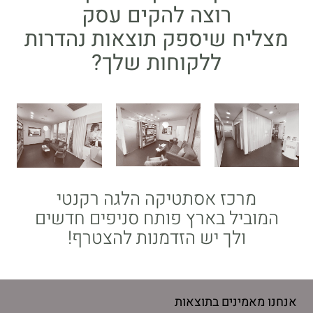
רוצה להקים עסק
מצליח שיספק תוצאות נהדרות
ללקוחות שלך?
מרכז אסתטיקה הלגה רקנטי
המוביל בארץ פותח סניפים חדשים
ולך יש הזדמנות להצטרף!
אנחנו מאמינים בתוצאות