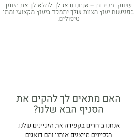
שיווק ומכירות – אנחנו נדאג לך למלא לך את היומן
בפגישות יעוץ הצוות שלך יתמקד ביעוץ מקצועי ומתן
טיפולים.
האם מתאים לך להקים את
הסניף הבא שלנו?
אנחנו בוחרים בקפידה את הזכיינים שלנו.
הזכיינים מייצגים אותנו והם דואגים