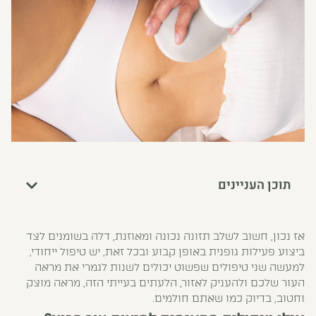
תוכן העניינים
אז נכון, חשוב לשלב תזונה נכונה ומאוזנת, דלה בשומנים לצד
ביצוע פעילות גופנית באופן קבוע ובכל זאת, יש טיפול ייחודי,
למעשה שני טיפולים שפשוט יכולים לשנות לגמרי את מראה
העור שלכם ולהעניק לאזור, הלעתים בעייתי הזה, מראה מוצק
וחטוב, בדיוק כמו שאתם חולמים.