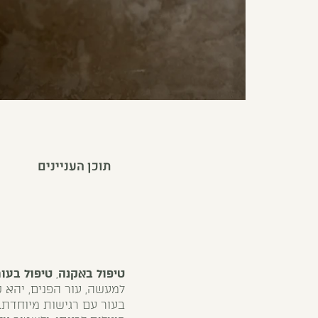
תוכן העניינים
טיפול באקנה
,
טיפול בעור
למעשה, עור הפנים, יהא ס
בעור עם רגישות מיוחדת.