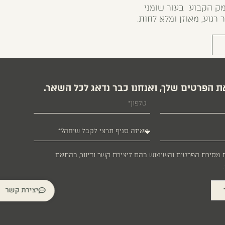
מק הקבוע בעור שומני
רגוע, מאוזן ומלא לחות.
ת הפרטים שלך, ואנחנו כבר נדאג לכל השאר.
 מסירת הפרטים והשימוש בהם ליצירת קשר ודיוור, בהתאם
.
יצירת קשר