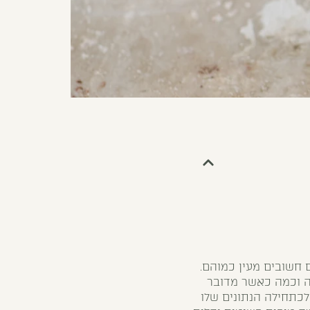
ם חשובים מעין כמוהם.
מה וכמה כאשר מדובר
כתחילה הנתונים שלו