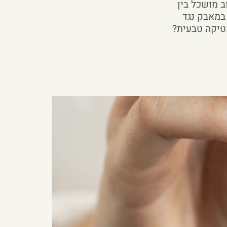
ב מושכל בין
 במאבק נגד
מטיקה טבעית?