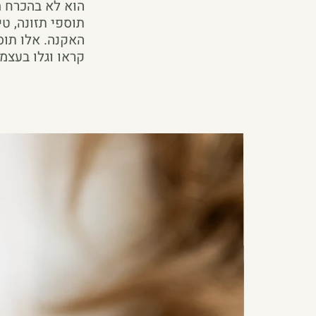
הוא לא בהכרח מס
תוספי תזונה, ט
האקנה. אלו תוס
קראו וגלו בעצמי