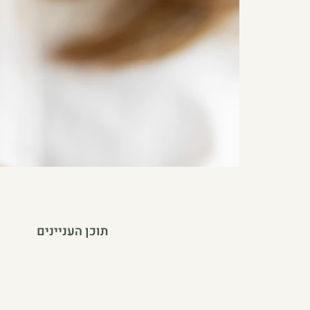
תוכן העניינים