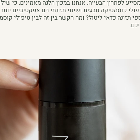
ייע לפתרון הבעייה. אנחנו במכון הלגה מאמינים, כי שילו
יפולי קוסמטיקה טבעית ושינוי תזונתי הם אפקטיביים יותר
פי תזונה כדאי ליטול? ומה הקשר בין זה לבין טיפולי קוס
כם.