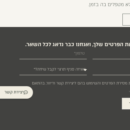
א מטפלים בה בזמן.
ת הפרטים שלך, ואנחנו כבר נדאג לכל השאר.
 מסירת הפרטים והשימוש בהם ליצירת קשר ודיוור, בהתאם
.
יצירת קשר