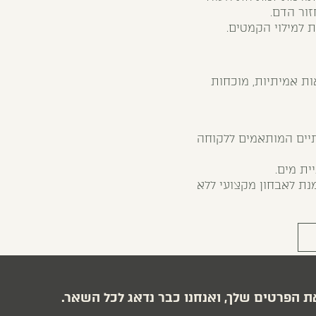
ור הדם.
 למילוי הקמטים.
ת אמיתיות, מוכחות
תיים המותאמים ללקוחה
ית מים.
נת לאבחון מקצועי ללא
ת הפרטים שלך, ואנחנו כבר נדאג לכל השאר.