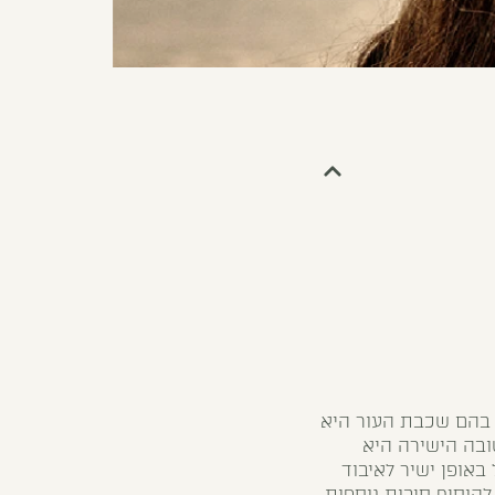
 בהם שכבת העור היא
ובה הישירה היא
באופן ישיר לאיבוד
להוסיף סיבות נוספות