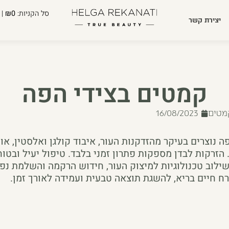
סל הקניות:
₪0
| 
יצירת קשר
קמטים בצידי הפה
מטים
16/08/2023
 נוצרים בעיקר מהזדקנות העור, איבוד קולגן ואלסטין, או
זרקות לבדן מספקות פתרון זמני בלבד. טיפול יעיל ובטו
שילוב טכנולוגיות למיצוק העור, חידוש הרקמה והשלמת נפח
ח חיים בריא, להשגת תוצאה טבעית ועמידה לאורך זמן.