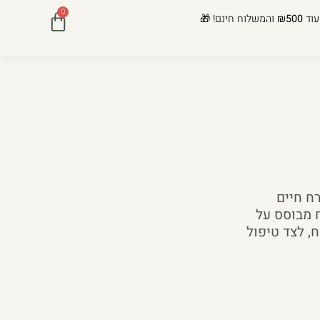
0
עוד
₪500
והמשלוח חינם! 🎁
רח חיים
ח מבוסס על
, לצד טיפול