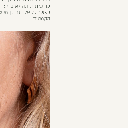
כדוגמת תזונה לא בריאה,
כאשר כל אלה גם כן משפ
הקמטים.