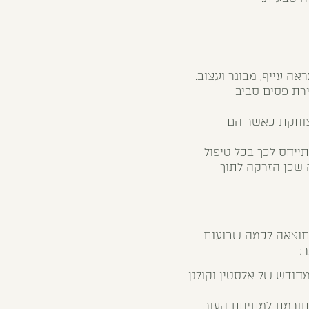
ה עייף, מבוגר ועצוב.
רת פסים סביב
צוחקת כאשר הם
תייחס לכך בכל טיפול
 שכן הזרקה לתוך
 תוצאה לכמה שבועות
:
חודש של אלסטין וקולגן