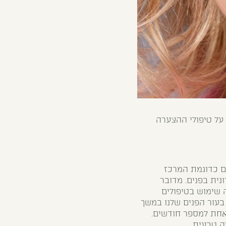
על טיפולי ההצערה
ם כדוגמת המרכז
נית בפנים. מדובר
 שימוש בטיפולים
בעור הפנים שלנו במשך
 אחת למספר חודשים.
ה טבעית.