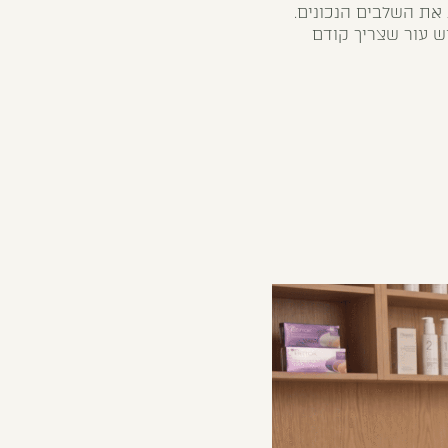
את השלבים הנכונים.
ויש עור שצריך קודם