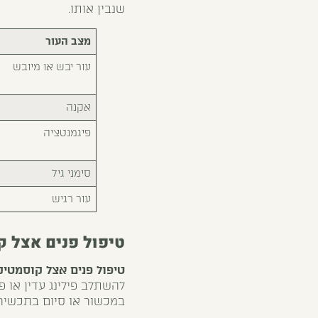
שנבין אותו.
מצב העור
עור יבש או מיובש
אקנה
פיגמנטציה
סימני גיל
עור רגיש
טיפול פנים אצל ק
טיפול פנים אצל קוסמטי
להשתלב פילינג עדין או פ
במכשור או סיום בתכשירי