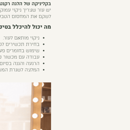
בקליניקה של הלגה רקנטי
יש עור שצריך ניקוי עמוק,
לשקם את המחסום הטבעי
מה יכול להיכלל בטיפ
ניקוי מותאם לעור.
בחירת תכשירים לפי
שימוש בחומרים פעילי
עבודה עם מכשור כ
הרגעה והגנה בסיום 
המלצה לשגרת המשך