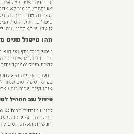
יש טיפולי פנים שיוצאים 
משמעותי. כי עור לא מתרש
שמבינה מתי צריך להרגיע
טיפול כי הגיע הזמן”. הג
לו עכשיו. לא לפני שנה, ל
מהו טיפול פנים מ
טיפול פנים מקצועי הוא 
נקודתיות כמו פיגמנטציה, 
להיות פעיל וממוקד יותר.
הטעות הנפוצה היא לחשוב 
בפועל, טיפול טוב אמור 
אותו קצב שעור רגיש צריך
טיפול טוב מתחיל לפנ
לפני שמורחים סרום או מ
הם כתמי שמש, פוסט אקנה
השאלות האלה, הטיפול הו