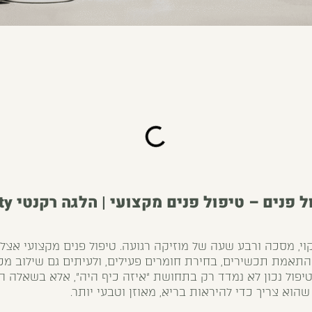
ל פנים
וי, מסכה ורבע שעה של מוזיקה רגועה. טיפול פנים מקצועי אצ
התאמת תכשירים, בחירת חומרים פעילים, ולעיתים גם שילוב מ
 טיפול נכון לא נמדד רק בתחושת “איזה כיף היה”, אלא בשאלה 
הוא צריך כדי להיראות בריא, מאוזן וטבעי יותר.