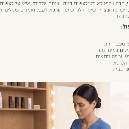
, הדגש הוא לא על “לעשות כמה שיותר שלבים”, אלא על לעשות 
 ויש עור שצריך שיניחו לו. יש עור שיכול לקבל חומרים פעילים, 
 שלו.
ול:
 מצב העור.
ם במינון נכון.
אשר זה מתאים.
הטיפול.
 בבית.