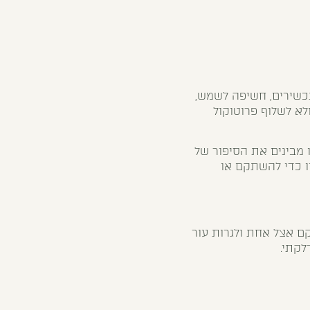
כשירים, חשיפה לשמש,
לא לשלוף פרוטוקול
ו מבינים את הסיפור של
ו כדי להשתקם או
רקם אצל אחת ולגרות עור
לקתי.