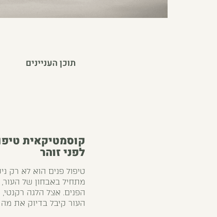
תוכן העניינים
קוסמטיקאית טיפו
לפני זוהר
טיפול פנים
הוא לא רק ניק
מתחיל באבחון של העור, 
הפנים. אצל הלגה רקנטי,
העור קיבל בדיוק את מה ש