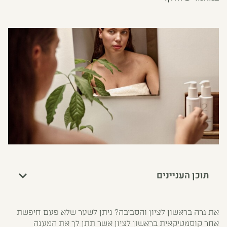
תוכן העניינים
את גרה בראשון לציון והסביבה? ניתן לשער שלא פעם חיפשת
אחר קוסמטיקאית בראשון לציון אשר תתן לך את המענה