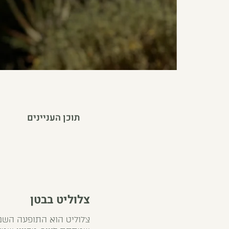
תוכן העניינים
צלוליט בבטן
צלוליט הוא התופעה השנ