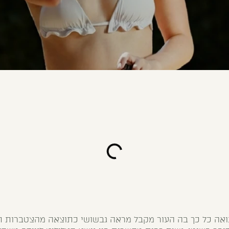
ואה כל כך בה העור מקבל מראה גבשושי כתוצאה מהצטברות ת