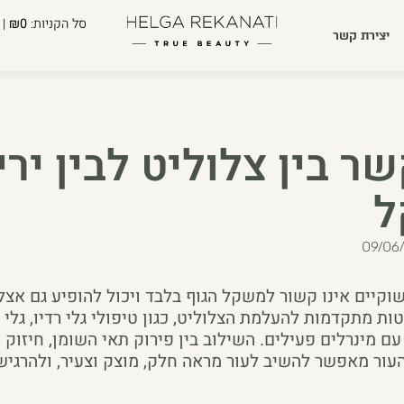
סל הקניות:
₪0
| 
יצירת קשר
ר בין צלוליט לבין ירי
ל
09/06
שוקיים אינו קשור למשקל הגוף בלבד ויכול להופיע גם אצל 
ות מתקדמות להעלמת הצלוליט, כגון טיפולי גלי רדיו, גלי
עם מינרלים פעילים. השילוב בין פירוק תאי השומן, חיזוק 
עור מאפשר להשיב לעור מראה חלק, מוצק וצעיר, ולהרגיש