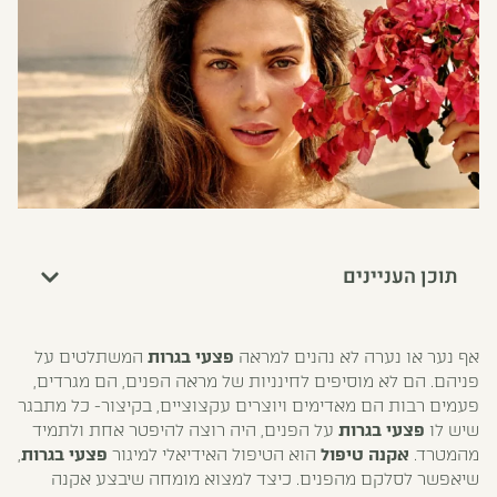
תוכן העניינים
אף נער או נערה לא נהנים למראה
פצעי בגרות
המשתלטים על
פניהם. הם לא מוסיפים לחינניות של מראה הפנים, הם מגרדים,
פעמים רבות הם מאדימים ויוצרים עקצוציים, בקיצור- כל מתבגר
שיש לו
פצעי בגרות
על הפנים, היה רוצה להיפטר אחת ולתמיד
מהמטרד.
אקנה טיפול
הוא הטיפול האידיאלי למיגור
פצעי בגרות
,
שיאפשר לסלקם מהפנים. כיצד למצוא מומחה שיבצע אקנה