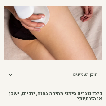
תוכן העניינים
כיצד נוצרים סימני מתיחה בחזה, ירכיים, ישבן
או הזרועות?