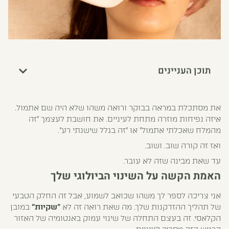
תוכן העניינים
את מסתכלת במראה בבוקר ורואה משהו שלא היה שם אתמול.
איזה נפיחות מוזרה מתחת לעיניים. את חושבת לעצמך "זה
מהמלח שאכלתי אתמול" או "זה בגלל שישנתי רע".
ואז זה קורה שוב. ושוב.
עד שאת מבינה שזה לא עובר.
האמת הקשה על השינוי הביולוגי שלך
אני צריכה לספר לך משהו שכואב לשמוע, אבל זה החלק הטבעי
של תהליך ההזדקנות שלך. מה שאת רואה זה לא
"שקיות"
במובן
הקלאסי. זה בעצם התחלה של שינוי עמוק באנטומיה של האזור