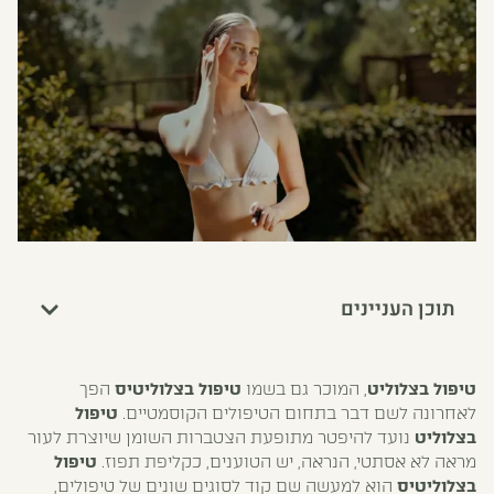
תוכן העניינים
טיפול בצלוליט
, המוכר גם בשמו
טיפול בצלוליטיס
הפך
לאחרונה לשם דבר בתחום הטיפולים הקוסמטיים.
טיפול
בצלוליט
נועד להיפטר מתופעת הצטברות השומן שיוצרת לעור
מראה לא אסתטי, הנראה, יש הטוענים, כקליפת תפוז.
טיפול
בצלוליטיס
הוא למעשה שם קוד לסוגים שונים של טיפולים,