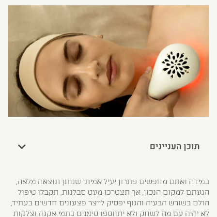
תוכן העניינים
במידה ואתם מחפשים פתרון יעיל אמיתי שנותן תוצאה מלאה,
הגעתם למקום הנכון, אך תצטרכו מעט סבלנות, תקבלו טיפול
הולם בשורש הבעיה והגוף יפסיק לייצר פצעונים חדשים בעתיד,
לא יהיה עם מה לשחק ולא יתווספו סימנים כתמי אקנה וצלקות