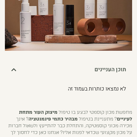
תוכן העניינים
לא נמצאו כותרות בעמוד זה
מחפשת מכון קוסמטי לבצע בו טיפול
מיצוק העור מתחת
לעיניים
? מתעניינת בטיפול
מבהיר כתמי פיגמנטציה
? אינך
מכירה מכוני קוסמטיקה, והתחלת כבר להתייעץ ולשאול חברות
על מכון מקצועי שכדאי לפנות אליו? אנחנו כאן כדי לחסוך לך