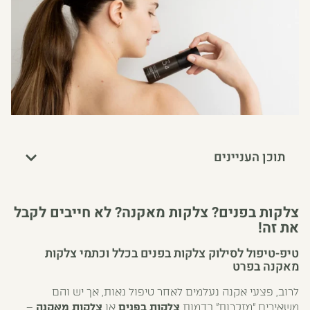
תוכן העניינים
צלקות בפנים? צלקות מאקנה? לא חייבים לקבל
את זה!
טיפ-טיפול לסילוק צלקות בפנים בכלל וכתמי צלקות
מאקנה בפרט
לרוב, פצעי אקנה נעלמים לאחר טיפול נאות, אך יש והם
משאירים "מזכרות" בדמות
צלקות בפנים
או
צלקות מאקנה
–