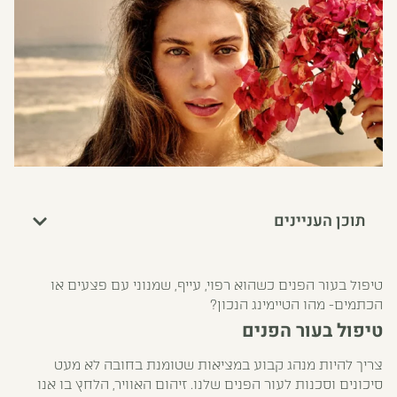
תוכן העניינים
טיפול בעור הפנים כשהוא רפוי, עייף, שמנוני עם פצעים או
הכתמים- מהו הטיימינג הנכון?
טיפול בעור הפנים
צריך להיות מנהג קבוע במציאות שטומנת בחובה לא מעט
סיכונים וסכנות לעור הפנים שלנו. זיהום האוויר, הלחץ בו אנו