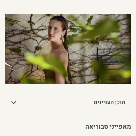
תוכן העניינים
מאפייני סבוריאה