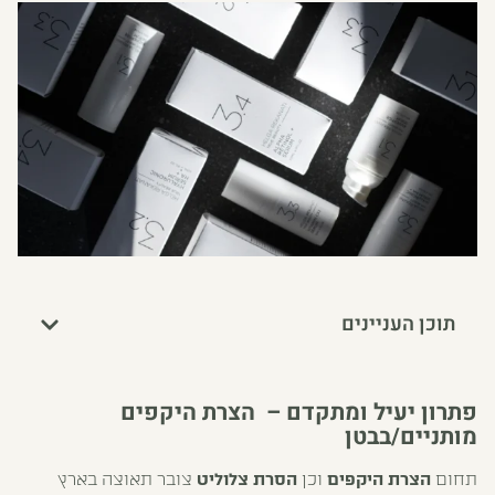
תוכן העניינים
פתרון יעיל ומתקדם – הצרת היקפים
מותניים/בבטן
תחום
הצרת היקפים
וכן
הסרת צלוליט
צובר תאוצה בארץ