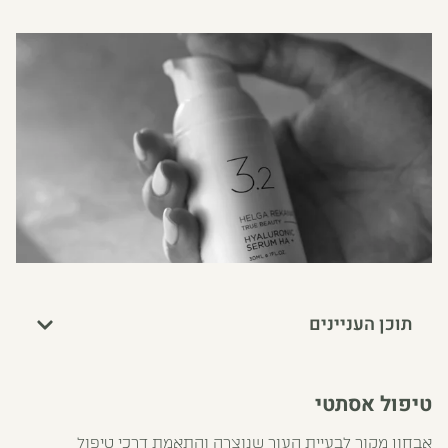
תוכן העניינים
טיפול אסתטי
אבחון מקור לבעיית העור שנוצרה והתאמת דרכי טיפול