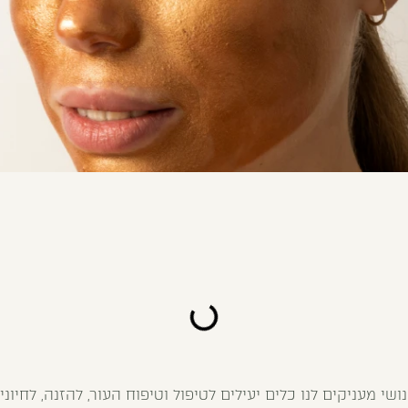
שי מעניקים לנו כלים יעילים לטיפול וטיפוח העור, להזנה, לחיונ