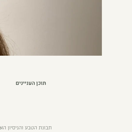
תוכן העניינים
תבונת הטבע והניסיון האנו