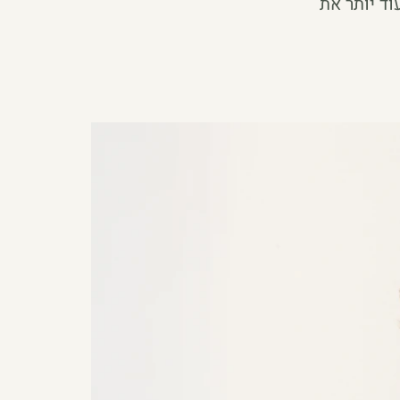
וד יותר את