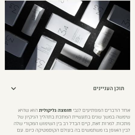
תוכן העניינים
אחד הדברים המפתיעים לגבי
חומצה גליקולית
הוא שהיא
שימשה במשך שנים בתעשיית המתכת בתהליך הניקיון של
מתכות. למרות זאת, קיים הבדל רב בין השימוש המקורי שלה
לבין האופן בו משתמשים בה בעולם הקוסמטיקה כיום. עם