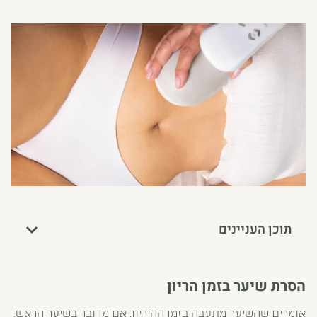
תוכן העניינים
הסרת שיער בזמן הריון
אומרים שהשיער מתעבה בזמן ההיריון. אם מדובר בשיער הראש,