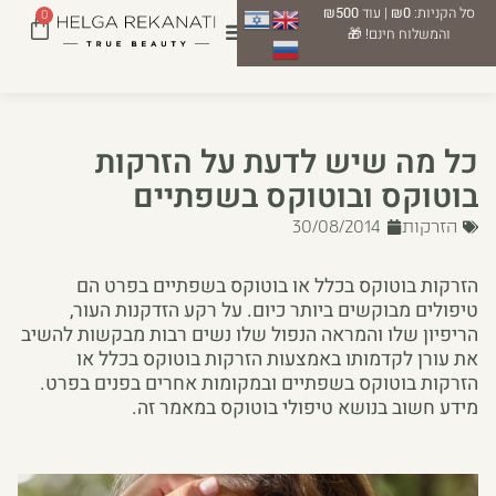
סל הקניות:
₪0
| עוד
₪500
0
והמשלוח חינם! 🎁
כל מה שיש לדעת על הזרקות
בוטוקס ובוטוקס בשפתיים
הזרקות
30/08/2014
הזרקות בוטוקס בכלל או בוטוקס בשפתיים בפרט הם
טיפולים מבוקשים ביותר כיום. על רקע הזדקנות העור,
הריפיון שלו והמראה הנפול שלו נשים רבות מבקשות להשיב
את עורן לקדמותו באמצעות הזרקות בוטוקס בכלל או
הזרקות בוטוקס בשפתיים ובמקומות אחרים בפנים בפרט.
מידע חשוב בנושא טיפולי בוטוקס במאמר זה.