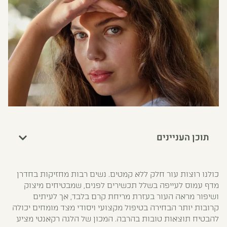
תוכן העניינים
כולנו רוצות עור חלק ללא קמטים. נשים רבות מחזיקות בחדרן
מדף עמוס לעייפה בשלל תכשירים לפנים, שמבטיחים מיצוק
ושיפור מראה העור בעזרת מריחת קרם בלבד, אך לעיתים
קרובות יותר הבחירה בטיפול מקצועי ויסודי מצד מומחים יכולה
להבטיח תוצאות טובות בהרבה. המכון של הלגה רקאנטי מציע