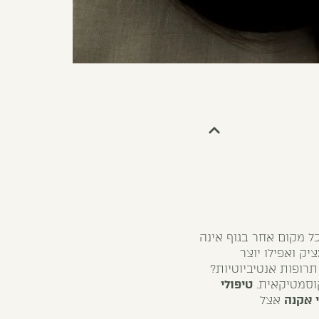
ל מקום אחר בגוף אינה
ציק ואפילו יוצר
תרופות אנטיביוטיות?
סמטיקאית.
טיפולי
י אקנה
אצל