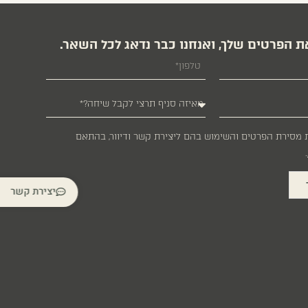
ת הפרטים שלך, ואנחנו כבר נדאג לכל השאר.
 מסירת הפרטים והשימוש בהם ליצירת קשר ודיוור, בהתאם
.
יצירת קשר