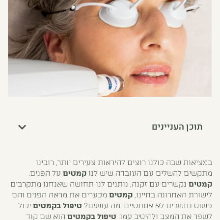
תוכן העניינים
במציאות שבה כולנו רוצים להיראות צעירים יותר, רובינו
מתקשים להשלים עם העובדה שיש לנו
קמטים
על הפנים.
קמטים
נקשרים עם זקנה, נותנים לנו תחושה שאנחנו מתקרבים
לישורת האחרונה בחיינו,
קמטים
מכערים את מראה הפנים והם
פשוט נחשבים לא אסתטיים. מה עושים?
טיפול בקמטים
יכול
לשפר את המצב ולהיטיב עמו.
טיפול בקמטים
הוא שם קוד