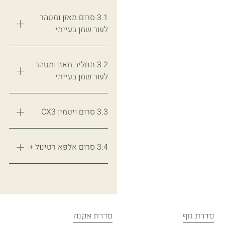
3.1 סרום מאזן ומטהר
לעור שמן בעייתי
3.2 תחליב מאזן ומטהר
לעור שמן בעייתי
3.3 סרום ויטמין CX3
3.4 סרום אלפא רטינול +
סדרת גוף
סדרת אקנה