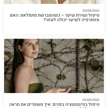
03/08/
ול נשירת שיער – כשהמברשת מתמלאת: האם
תרפיה לשיער יכולה לעזור?
03/08/
ול בפיגמנטציה בפנים: איך משפרים את מראה