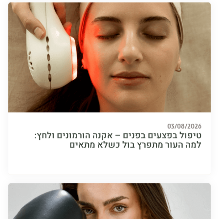
03/08/
ול בפצעים בפנים – אקנה הורמונים ולחץ:
 העור מתפרץ בול כשלא מתאים