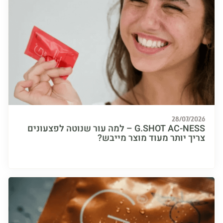
28/07/
G.SHOT AC-NESS – למה עור שנוטה לפצעונים
ך יותר מעוד מוצר מייבש?