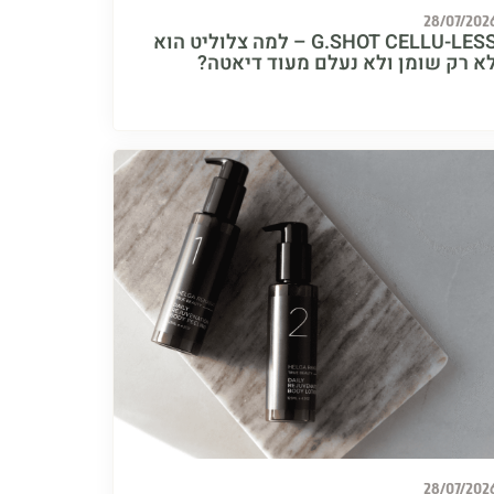
28/07/202
G.SHOT CELLU-LESS – למה צלוליט הוא
א רק שומן ולא נעלם מעוד דיאטה?
28/07/202