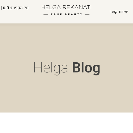
סל הקניות:
₪0
| 
יצירת קשר
Helga
Blog