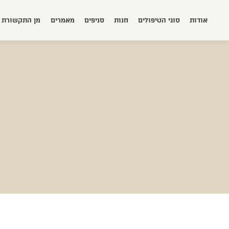
אודות
סוגי הטיפולים
חנות
סניפים
מאמרים
מן התקשורת