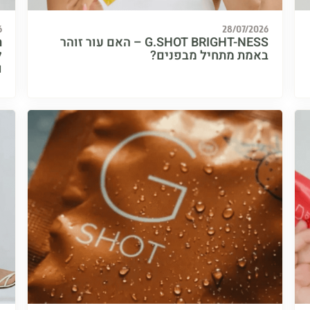
6
28/07/2026
G.SHOT BRIGHT-NESS – האם עור זוהר
ת
באמת מתחיל מבפנים?
ו