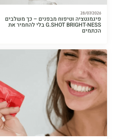
28/07/2026
פיגמנטציה וטיפוח מבפנים – כך משלבים
G.SHOT BRIGHT-NESS בלי להחמיר את
הכתמים