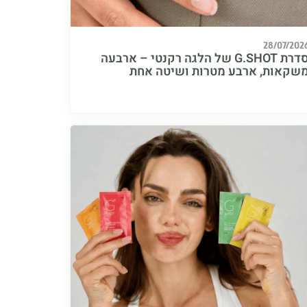
28/07/202
סדרת G.SHOT של הלגה רקנטי – ארבעה
שקאות, ארבע מטרות ושיטה אחת