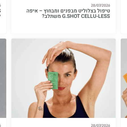
6
28/07/2026
טיפול בצלוליט מבפנים ומבחוץ – איפה
G.SHOT CELLU-LESS משתלב?
ל
6
28/07/2026