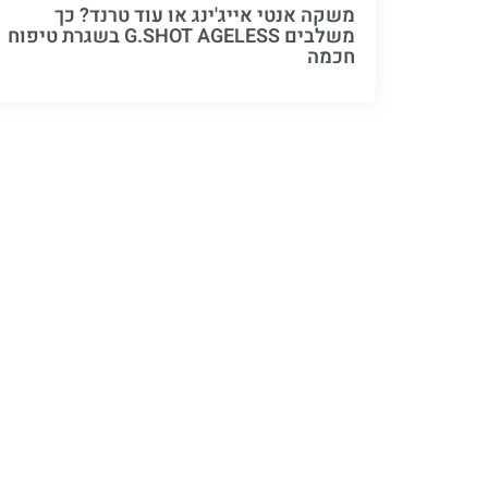
משקה אנטי אייג'ינג או עוד טרנד? כך
משלבים G.SHOT AGELESS בשגרת טיפוח
חכמה