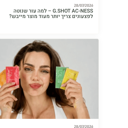
28/07/2026
G.SHOT AC-NESS – למה עור שנוטה
לפצעונים צריך יותר מעוד מוצר מייבש?
28/07/2026