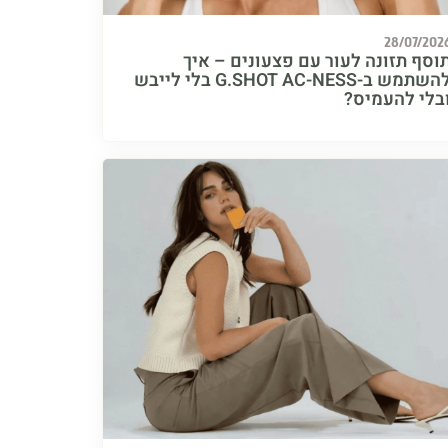
28/07/202
וסף תזונה לעור עם פצעונים – איך
להשתמש ב-G.SHOT AC-NESS בלי לייבש
בלי להעמיס?