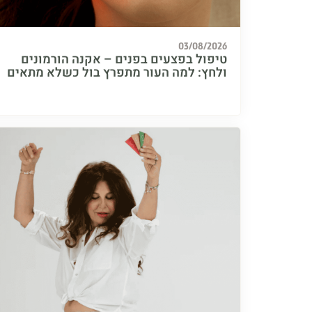
03/08/2026
טיפול בפצעים בפנים – אקנה הורמונים
ולחץ: למה העור מתפרץ בול כשלא מתאים