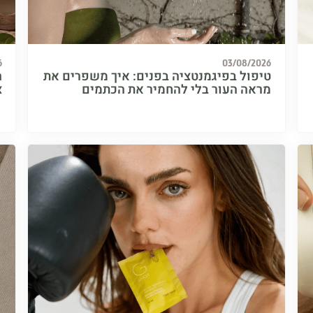
6
03/08/2026
טיפול בפיגמנטציה בפנים: איך משפרים את
ה
מראה העור בלי להחמיר את הכתמים
צ