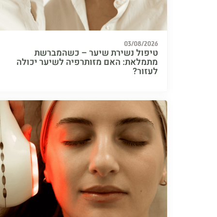
03/08/2026
טיפול נשירת שיער – כשהמברשת
מתמלאת: האם מזותרפיה לשיער יכולה
לעזור?