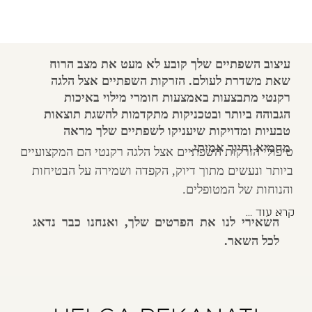
עיצוב השפתיים שלך קובע לא מעט את מצב הרוח
שאת משדרת לעולם. הזרקות השפתיים אצל הלגה
רקנטי מתבצעות באמצעות חומרי מילוי באיכות
הגבוהה ביותר ובטכניקות מתקדמות להשגת תוצאות
טבעיות ומדויקות שיעניקו לשפתיים שלך מראה
מחמיא וחיוך אמיתי.
טיפולי הזרקות השפתיים אצל הלגה רקנטי הם המקצועיים
ביותר ונעשים מתוך דיוק, הקפדה ושמירה על הבטיחות
והנוחות של המטופלים.
קרא עוד
השאירי לנו את הפרטים שלך, ואנחנו כבר נדאג
לכל השאר.