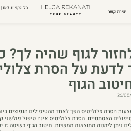
סל הקניות:
₪0
| 
יצירת קשר
חזור לגוף שהיה לך? כ
 לדעת על הסרת צלולי
יטוב הגוף
26/08
צעות הסרת צלוליטיס הפך לאחד מהטיפולים הנפוצים ביו
פולים האסתטיים. הסרת צלוליטיס אינה טיפול פולשני ק
ם ניתן ליהנות מתוצאות ממשיות. חיטוב הגוף בשיטה זו יע