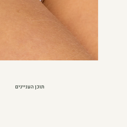
תוכן העניינים