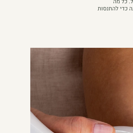
. כל מה
ה כדי להתנסות