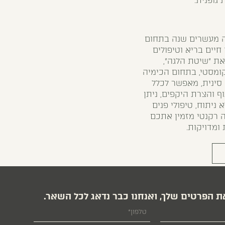
 גופנית.
לה מעשרים שנה בתחום
חיים בריא וטיפולים
את "שיטת הלגה",
מסטי, בתחום הכימיה
 סינית, מאפשר לכלל
וף והצרת היקפים, ניתן
 ניתוח, טיפולי פנים
ה רקנטי מזמין אתכם
ומדויקות.
ת הפרטים שלך, ואנחנו כבר נדאג לכל השאר.