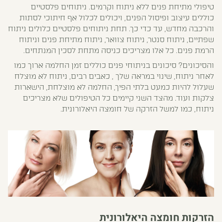
טיפולי מתיחת פנים ללא ניתוח וקרמים. ניתוחים פלסטיים
כוללים עיצוב ופיסול הפנים, ויכולים לכלול אף חיתוכי לסתות
והרכבה מחדש, עד כדי כך. תחת ניתוחים פלסטיים כלולים ניתוח
שפתיים, ניתוח סנטר, ניתוח צוואר, ניתוח מתיחת פנים וניתוח
הרמת פנים. כל אלו מצריכים כניסה מתחת לסכין המנתחים.
והסיכונים? סיכונים בניתוחי פנים כוללים זמן החלמה ארוך כמו
לאחר ניתוח, שינוי במראה שלך , כאבים רבים, ניתוח לא מוצלח
שעלול להיות כמעט בלתי הפיך, החלמה לא מוצלחת, הישארות
צלקות ועוד. מהצד השני קיימים כל הטיפולים שלא מצריכים
ניתוח, כמו למשל הזרקה של חומצה היאלורונית.
הזרקות חומצה היאלורונית