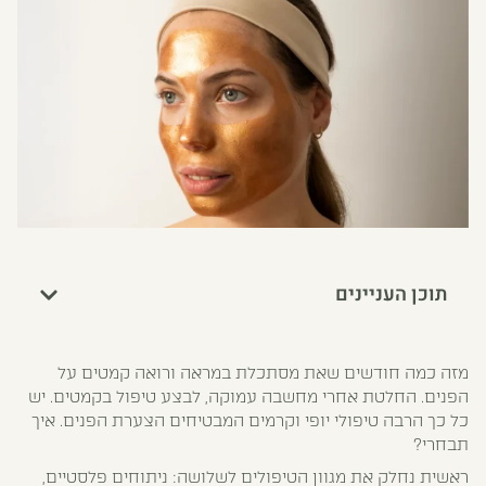
תוכן העניינים
מזה כמה חודשים שאת מסתכלת במראה ורואה קמטים על
הפנים. החלטת אחרי מחשבה עמוקה, לבצע טיפול בקמטים. יש
כל כך הרבה טיפולי יופי וקרמים המבטיחים הצערת הפנים. איך
תבחרי?
ראשית נחלק את מגוון הטיפולים לשלושה: ניתוחים פלסטיים,