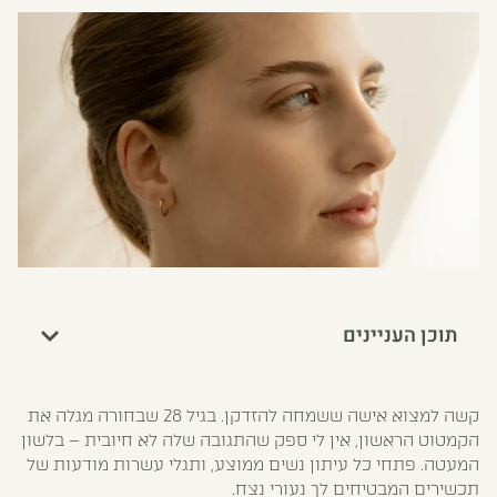
תוכן העניינים
קשה למצוא אישה ששמחה להזדקן. בגיל 28 שבחורה מגלה את
הקמטוט הראשון, אין לי ספק שהתגובה שלה לא חיובית – בלשון
המעטה. פתחי כל עיתון נשים ממוצע, ותגלי עשרות מודעות של
תכשירים המבטיחים לך נעורי נצח.