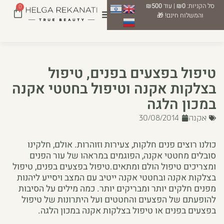
סל הקניות:
₪0
| עוד
₪500
0
והמשלוח חינם! 🎁
טיפול בפצעים בפנים, טיפול
בצלקות אקנה וטיפול בחטטי אקנה
במכון הלגה
אקנה
30/08/2014
כולנו רוצים פנים חלקות, צעירות וזוהרות. אולם, חלקינו
סובלים מחטטי אקנה, הפוגמים במראהו של עור הפנים
ומצריכים טיפול הולם ומתאים.טיפול בפצעים בפנים, טיפול
בצלקות אקנה ובחטטי אקנה ייטיב עם המצב ויסייע ליהנות
מפנים חלקים יותר ומבריקים יותר. כמה מילים על הסיבות
להופעתם של הפצעים והחטטים ועל היתרונות של טיפול
בפצעים בפנים או טיפול בצלקות אקנה במכון הלגה.