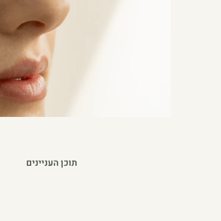
תוכן העניינים