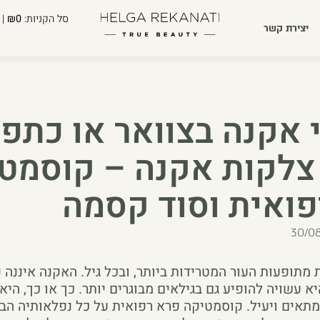
סל הקניות:
₪0
| 
יצירת קשר
 אקנה בצוואר או כתפי
צלקות אקנה – קוסמט
פואית וסוד קסמה
30/0
מתופעות העור המטרידות ביותר, ובכל גיל. האקנה איננה 
 עשויה להופיע גם בגילאים מבוגרים יותר. כך או כך, היא
מתאים ויעיל. קוסמטיקה פרא רפואית על כל נפלאותיה הבי