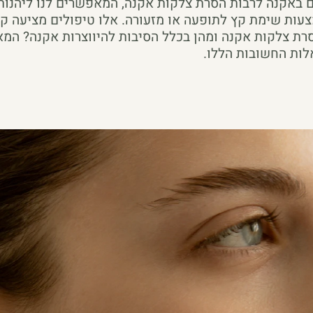
 באקנה לרבות הסרת צלקות אקנה, המאפשרים לנו ליהנות
צעות שימת קץ לתופעה או מזעורה. אלו טיפולים מציעה 
רת צלקות אקנה ומהן בכלל הסיבות להיווצרות אקנה? המ
לות החשובות הללו.