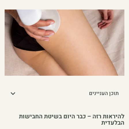
תוכן העניינים
להיראות רזה – כבר היום בשיטת החבישות
הבלעדית