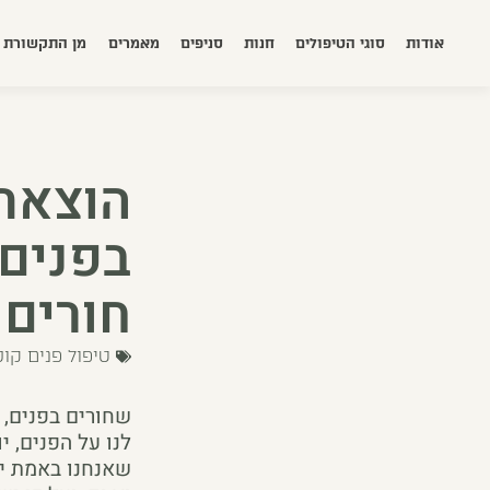
אודות
סוגי הטיפולים
חנות
סניפים
מאמרים
מן התקשורת
הוצאת 
בפנים 
חורים
טיפול פנים קו
שחורים בפנים, 
לנו על הפנים, 
שאנחנו באמת יכ