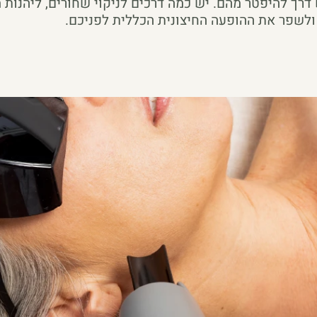
ש דרך להיפטר מהם. יש כמה דרכים לניקוי שחורים, ליהנות
 ולשפר את ההופעה החיצונית הכללית לפניכם.