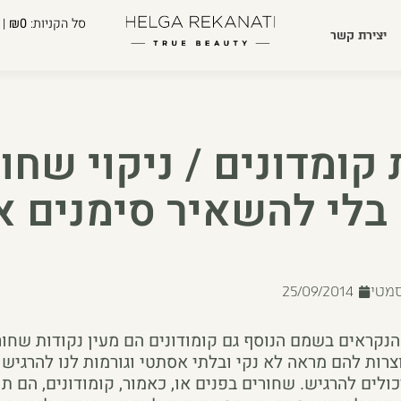
סל הקניות:
₪0
| 
יצירת קשר
קומדונים / ניקוי שחו
בלי להשאיר סימנים א
סמטי
25/09/2014
הנקראים בשמם הנוסף גם קומודונים הם מעין נקודות שחור
יוצרות להם מראה לא נקי ובלתי אסתטי וגורמות לנו להרגיש
ולים להרגיש. שחורים בפנים או, כאמור, קומודונים, הם ת