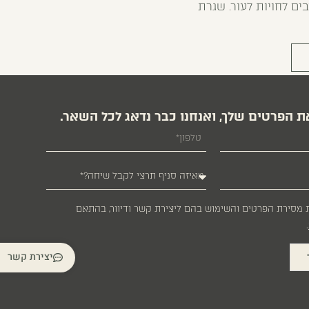
ים לחויות לעור. שגרת
ת הפרטים שלך, ואנחנו כבר נדאג לכל השאר.
 מסירת הפרטים והשימוש בהם ליצירת קשר ודיוור, בהתאם
.
יצירת קשר