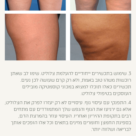
3. שימוש בתכשירים ייחודיים להעלמת צלוליט. שימו לב שאתן
רוכשות משהו טוב באמת, ולא רק קרם שעושה לכן נעים.
תכשירים כאלו תוכלו למצוא במכוני קוסמטיקה מובילים
העוסקים בטיפולי צלוליט.
4. התפנקי עם עיסוי גוף. עיסויים לא רק יעזרו לפרק את הצלוליט,
אלא גם ירגיעו את הגוף והנפש שלך המתמודדים עם מתחים
רבים בתקופת ההיריון ואחריו. העיסוי עוזר בהמרצת הדם,
בספיגת החמצן וחומרים מזינים בתאים וכל אלו הופכים אותך
לבריאה ושלווה יותר.