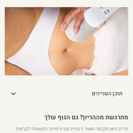
תוכן העניינים
מתרגשת מההריון? גם הגוף שלך
הריון הוא תקופה מאוד רגשית עם ציפיות וחששות לקראת