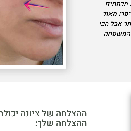
בלת מכתמים
פרו מאוד
תר אבל הכי
 מהמשפחה
ההצלחה של ציונה יכולה 
ההצלחה שלך: