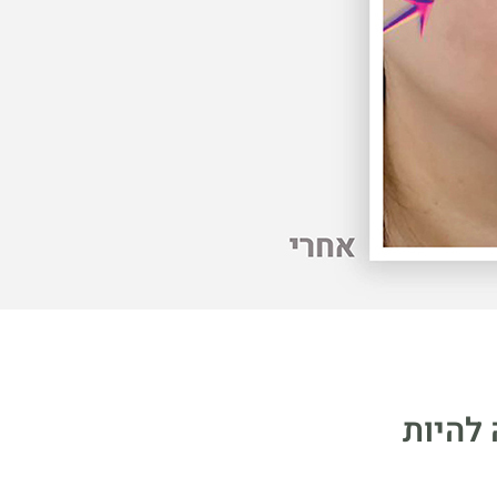
להיות