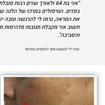
"אני בת 64 ולאורך שנים רבות סו
בפנים. הטיפולים במרכז של הלגה שי
את המראה, גרמו לי להרגשה טובה יו
חשוב אני מקבלת תגובות מדהימות
והסביבה".
עזרו לי לעשות סוף לכתמים בפנים!