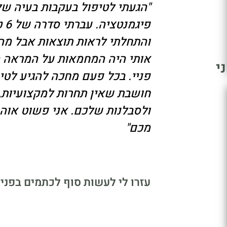
"הגעתי לטיפול בעקבות בעיה של
פיגמנ
והתחלתי לראות תוצאות אבל מה
אותי היה המחמאות על המראה 
י
פניי. בכל פעם מחכה להגיע לטיפ
חושבת שאין תחרות למקצועיות, 
ולסבלנות שלכם. אני פשוט אוה
מכם"
עזרו לי לעשות סוף לכתמים בפנים