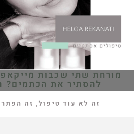
מורחת שתי שכבות מייקאפ 
להסתיר את הכתמים? ה
זה לא עוד טיפול, זה הפתר