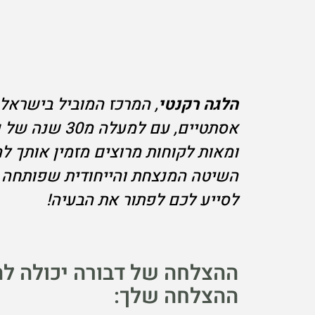
הלגה רקנטי
, המרכז המוביל בישראל 
אסתטיים, עם למעלה מ30 ש
ומאות לקוחות מרוצים מזמין אותך ל
השיטה המנצחת והייחודית שפותחה ב
לסייע לכם לפתור את הבעיה!
ההצלחה של דבורה יכולה לה
ההצלחה שלך: